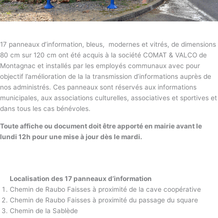
17 panneaux d’information, bleus, modernes et vitrés, de dimensions
80 cm sur 120 cm ont été acquis à la société COMAT & VALCO de
Montagnac et installés par les employés communaux avec pour
objectif l’amélioration de la la transmission d’informations auprès de
nos administrés. Ces panneaux sont réservés aux informations
municipales, aux associations culturelles, associatives et sportives et
dans tous les cas bénévoles.
Toute affiche ou document doit être apporté en mairie avant le
lundi 12h pour une mise à jour dès le mardi.
Localisation des 17 panneaux d’information
Chemin de Raubo Faisses à proximité de la cave coopérative
Chemin de Raubo Faisses à proximité du passage du square
Chemin de la Sablède