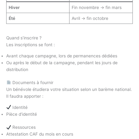
Hiver
Fin novembre → fin mars
Été
Avril → fin octobre
Quand s’inscrire ?
Les inscriptions se font :
Avant chaque campagne, lors de permanences dédiées
Ou après le début de la campagne, pendant les jours de
distribution
Documents à fournir
Un bénévole étudiera votre situation selon un barème national.
Il faudra apporter :
Identité
Pièce d’identité
Ressources
Attestation CAF du mois en cours