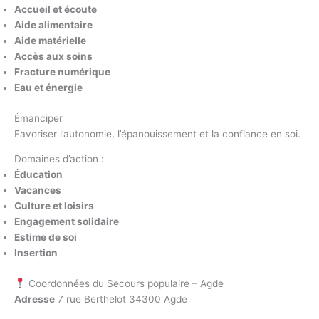
Accueil et écoute
Aide alimentaire
Aide matérielle
Accès aux soins
Fracture numérique
Eau et énergie
Émanciper
Favoriser l’autonomie, l’épanouissement et la confiance en soi.
Domaines d’action :
Éducation
Vacances
Culture et loisirs
Engagement solidaire
Estime de soi
Insertion
Coordonnées du Secours populaire – Agde
Adresse
7 rue Berthelot 34300 Agde