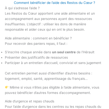
Comment bénéficier de l’aide des Restos du Cœur ?
À qui s’adresse l’aide ?
Les Restos du Cœur apportent une aide alimentaire et un
accompagnement aux personnes ayant des ressources
insuffisantes. L’objectif : utiliser les dons de manière
responsable et aider ceux qui en ont le plus besoin.
Aide alimentaire : comment en bénéficier ?
Pour recevoir des paniers repas, il faut :
S’inscrire chaque année dans
un seul centre
de l’Hérault
Présenter des justificatifs de ressources
Participer à un entretien d’accueil, convivial et sans jugement
Cet entretien permet aussi d’identifier d’autres besoins :
logement, emploi, santé, apprentissage du français…
Même si vous n’êtes pas éligible à l’aide alimentaire, vous
pouvez bénéficier d’autres formes d’accompagnement.
Aide d’urgence et repas chauds
Pour l’aide d’urgence dans les centres ou les repas chauds du