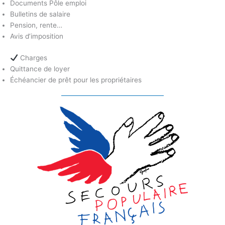
Documents Pôle emploi
Bulletins de salaire
Pension, rente…
Avis d’imposition
Charges
Quittance de loyer
Échéancier de prêt pour les propriétaires