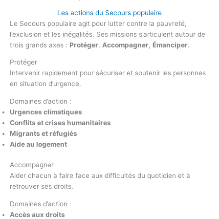
Les actions du Secours populaire
Le Secours populaire agit pour lutter contre la pauvreté,
l’exclusion et les inégalités. Ses missions s’articulent autour de
trois grands axes :
Protéger
,
Accompagner
,
Émanciper
.
Protéger
Intervenir rapidement pour sécuriser et soutenir les personnes
en situation d’urgence.
Domaines d’action :
Urgences climatiques
Conflits et crises humanitaires
Migrants et réfugiés
Aide au logement
Accompagner
Aider chacun à faire face aux difficultés du quotidien et à
retrouver ses droits.
Domaines d’action :
Accès aux droits