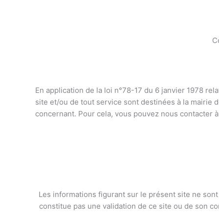
Co
En application de la loi n°78-17 du 6 janvier 1978 relat
site et/ou de tout service sont destinées à la mairie
concernant. Pour cela, vous pouvez nous contacter à 
Les informations figurant sur le présent site ne sont 
constitue pas une validation de ce site ou de son co