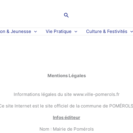
Rechercher
ion & Jeunesse
Vie Pratique
Culture & Festivités
Mentions Légales
Informations légales du site www.ville-pomerols.fr
Ce site Internet est le site officiel de la commune de POMÉROLS
Infos éditeur
Nom : Mairie de Pomérols