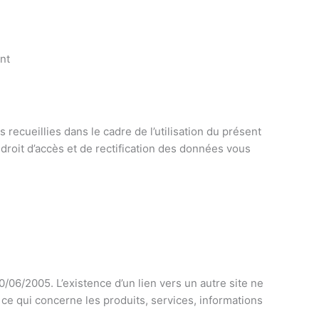
nt
s recueillies dans le cadre de l’utilisation du présent
droit d’accès et de rectification des données vous
30/06/2005. L’existence d’un lien vers un autre site ne
 ce qui concerne les produits, services, informations