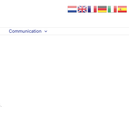
Communication
.