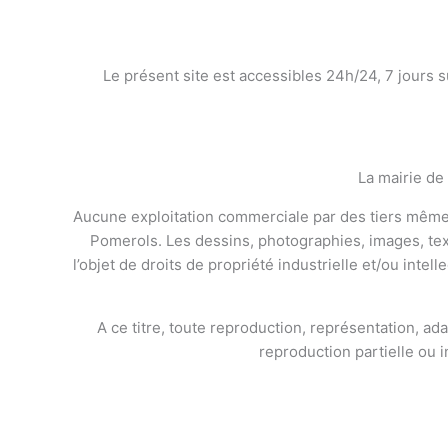
Le présent site est accessibles 24h/24, 7 jours s
La mairie de
Aucune exploitation commerciale par des tiers même p
Pomerols. Les dessins, photographies, images, te
l’objet de droits de propriété industrielle et/ou intel
A ce titre, toute reproduction, représentation, ada
reproduction partielle ou i