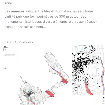
zone.
Les annexes
indiquent, à titre d’information, les servitudes
d’utilité publique (ex : périmètres de 500 m autour des
monuments historiques), divers éléments relatifs aux réseaux
d’eau et d’assainissement…
Le PLU, pourquoi ?