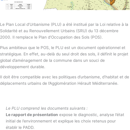
Le Plan Local d’Urbanisme (PLU) a été institué par la Loi relative à la
Solidarité et au Renouvellement Urbains (SRU) du 13 décembre
2000. Il remplace le Plan d’Occupation des Sols (POS).
Plus ambitieux que le POS, le PLU est un document opérationnel et
stratégique. En effet, au-delà du seul droit des sols, il définit le projet
global d’aménagement de la commune dans un souci de
développement durable.
Il doit être compatible avec les politiques d’urbanisme, d’habitat et de
déplacements urbains de l’Agglomération Hérault Méditerranée.
Le PLU comprend les documents suivants :
Le rapport de présentation
expose le diagnostic, analyse l’état
initial de l’environnement et explique les choix retenus pour
établir le PADD.