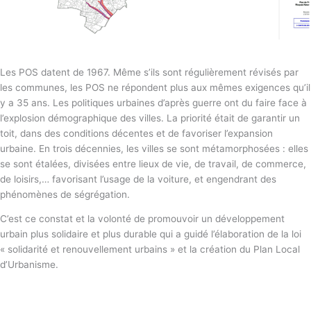
Les POS datent de 1967. Même s’ils sont régulièrement révisés par
les communes, les POS ne répondent plus aux mêmes exigences qu’il
y a 35 ans. Les politiques urbaines d’après guerre ont du faire face à
l’explosion démographique des villes. La priorité était de garantir un
toit, dans des conditions décentes et de favoriser l’expansion
urbaine. En trois décennies, les villes se sont métamorphosées : elles
se sont étalées, divisées entre lieux de vie, de travail, de commerce,
de loisirs,… favorisant l’usage de la voiture, et engendrant des
phénomènes de ségrégation.
C’est ce constat et la volonté de promouvoir un développement
urbain plus solidaire et plus durable qui a guidé l’élaboration de la loi
« solidarité et renouvellement urbains » et la création du Plan Local
d’Urbanisme.