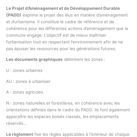
Le Projet d’Aménagement et de Développement Durable
(PADD)
exprime le projet des élus en matière d’aménagement
et d’urbanisme. Il constitue le cadre de référence et de
cohérence pour les différentes actions d’aménagement que la
commune engage. L’objectif est de mieux maîtriser
l’urbanisation tout en respectant l’environnement afin de ne
pas épuiser les ressources pour les générations futures.
Les documents graphiques
délimitent les zones :
U : zones urbaines
AU : zones à urbaniser
A : zones agricoles
N : zones naturelles et forestières, en cohérence avec les
orientations définies dans le cadre du PADD. Ils font également
apparaître les espaces boisés classés, les emplacements
réservés…
Le règlement
fixe les règles applicables à l’intérieur de chaque