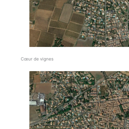
Cœur de vignes