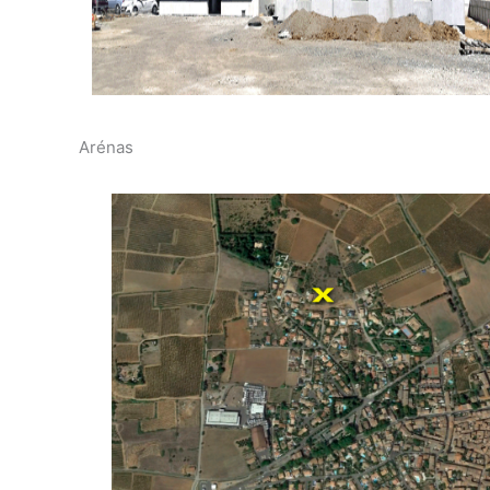
Arénas