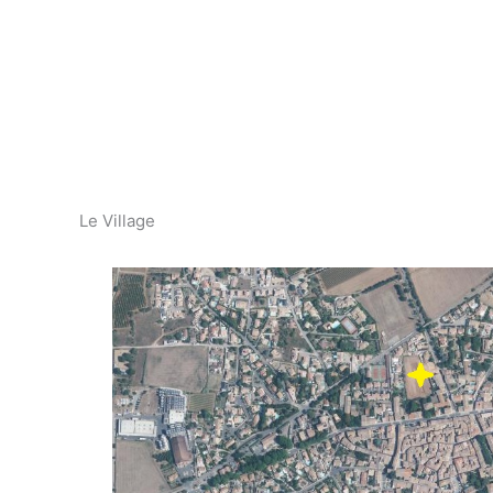
Le Village