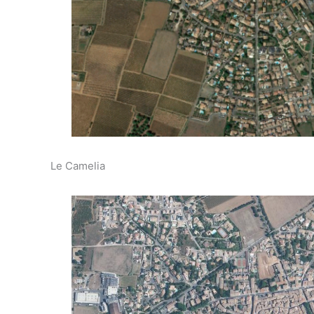
Le Camelia