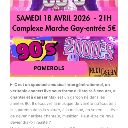
C est un spectacle musical intergénérationnel, un
véritable concert live sous forme d Histoire à écouter, à
chanter et à danser
Max est un garçon né dans les
années 80. Il découvre la musique de variété qu’écoutent
ses parents dans la voiture, à la maison, en soirée… il rêve
de devenir artiste chanteur, musicien. Peut-être ce rêve
deviendra-t-il réalité ?