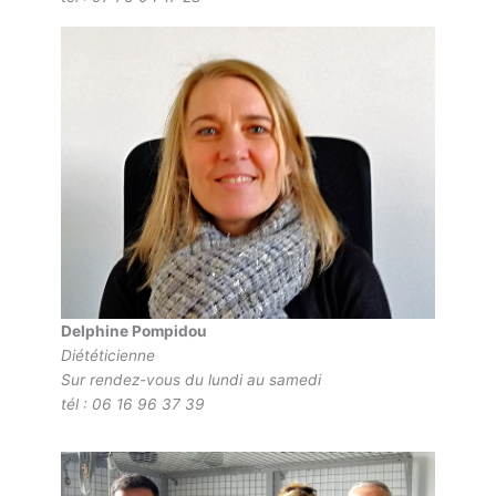
Delphine Pompidou
Diététicienne
Sur rendez-vous du lundi au samedi
tél : 06 16 96 37 39