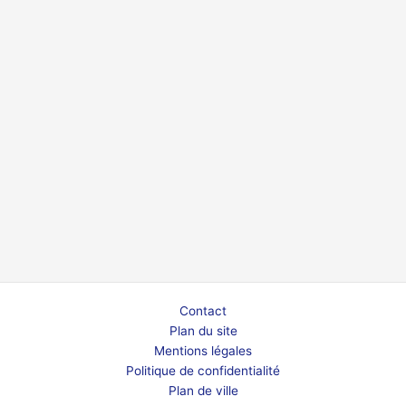
Contact
Plan du site
Mentions légales
Politique de confidentialité
Plan de ville